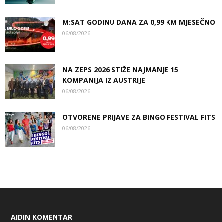
M:SAT GODINU DANA ZA 0,99 KM MJESEČNO
06/08/2026
NA ZEPS 2026 STIŽE NAJMANJE 15
KOMPANIJA IZ AUSTRIJE
06/08/2026
OTVORENE PRIJAVE ZA BINGO FESTIVAL FITS
06/08/2026
AIDIN KOMENTAR