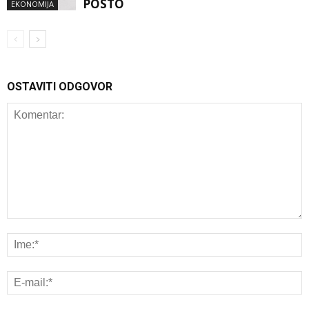
POSTO
EKONOMIJA
OSTAVITI ODGOVOR