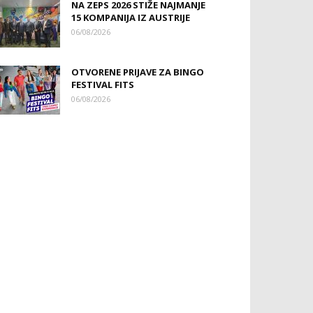
NA ZEPS 2026 STIŽE NAJMANJE
15 KOMPANIJA IZ AUSTRIJE
06/08/2026
OTVORENE PRIJAVE ZA BINGO
FESTIVAL FITS
06/08/2026