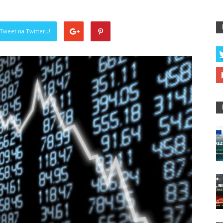
Tweet na Twitteru!