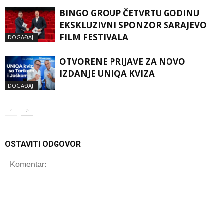
BINGO GROUP ČETVRTU GODINU
EKSKLUZIVNI SPONZOR SARAJEVO
FILM FESTIVALA
DOGAĐAJI
OTVORENE PRIJAVE ZA NOVO
IZDANJE UNIQA KVIZA
DOGAĐAJI
OSTAVITI ODGOVOR