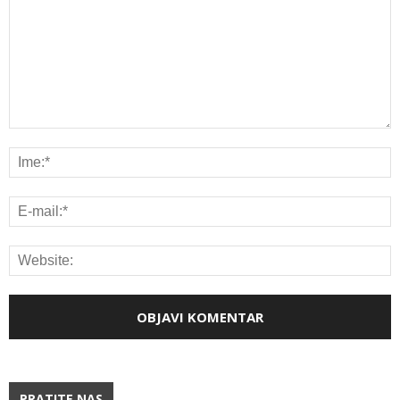
PRATITE NAS