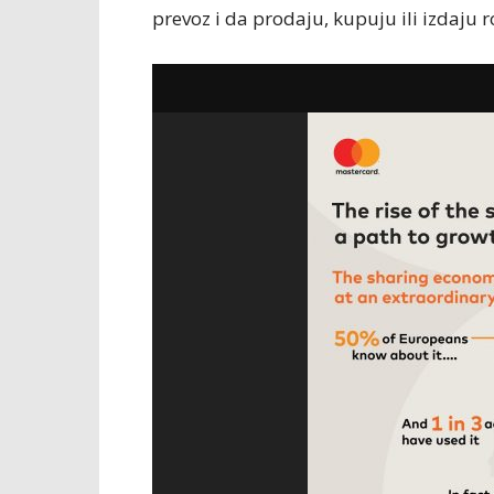
prevoz i da prodaju, kupuju ili izdaju r