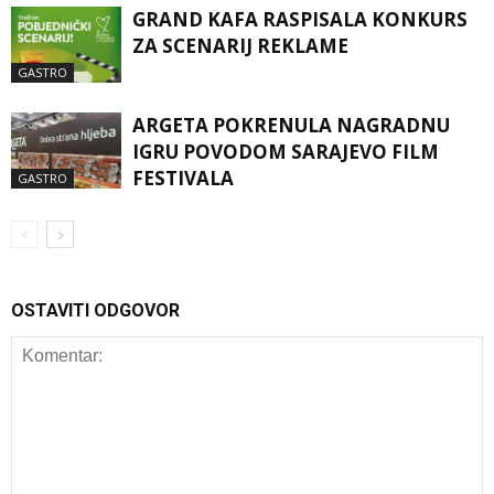
GRAND KAFA RASPISALA KONKURS
ZA SCENARIJ REKLAME
GASTRO
ARGETA POKRENULA NAGRADNU
IGRU POVODOM SARAJEVO FILM
FESTIVALA
GASTRO
OSTAVITI ODGOVOR